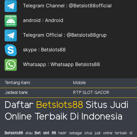
Telegram Channel : @Betslot88official
android : Android
Telegram Official : @Betslots88grup
skype : Betslots88
Whatsapp : Whatsapp Betslots88
Tentang Kami
Mobile
Jadwal bank
RTP SLOT GACOR
Daftar
Betslots88
Situs Judi
Online Terbaik Di Indonesia
Betslots88
atau
Bet slot 88
hadir sebagai situs judi online terbaik di