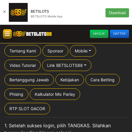
×
BETSLOTS
Download
BETSLOTS Mobile App
MASUK
DAFTAR
Tentang Kami
Sponsor
Mobile
Video Tutorial
Link BETSLOTS88
Bertanggung Jawab
Kebijakan
Cara Betting
Phising
Kalkulator Mix Parlay
RTP SLOT GACOR
1. Setelah sukses login, pilih TANGKAS. Silahkan