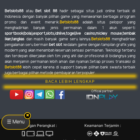
Betslots88
atau
Bet slot 88
hadir sebagai situs judi online terbaik di
Indonesia dengan banyak pilihan game yang menawarkan berbagai program
promo dan event menarik.
Betslots88
adalah situs pelopor yang
menghadirkan banyak jenis permainan dalam 1 akun seperti
sportbook(bola),esport,slots,idnlive,togel,live casino,mickey mouse,tembak
ikan,tangkas
dan masih banyak game seru lainnya.
Betslots88
menghadirkan
pengalaman seru bermain
bet slot
kedalam game dengan tampilan grafik yang
modern yang akan menambah keseruan sensasi permainan. Teknologi terbaru
dan terdepan dikerjakan oleh tim yang ahli dan profesional di bidangnya yang
akan menjamin permainan lebih aman dan nyaman.Setiap proses transaksi di
Betslot88
lebih cepat karena di support banyak pilihan bank swasta terbaik
juga berbagai pilihan metode pembayaran terpopuler.
BACA LEBIH LENGKAP
Official partner
✖
☰ Menu
Dukungan Perangkat :
Keamanan Terjamin :