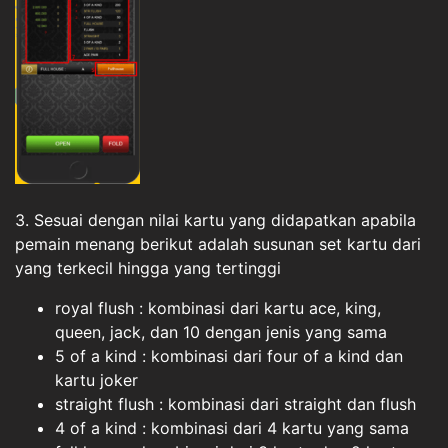
3. Sesuai dengan nilai kartu yang didapatkan apabila
pemain menang berikut adalah susunan set kartu dari
yang terkecil hingga yang tertinggi
royal flush : kombinasi dari kartu ace, king,
queen, jack, dan 10 dengan jenis yang sama
5 of a kind : kombinasi dari four of a kind dan
kartu joker
straight flush : kombinasi dari straight dan flush
4 of a kind : kombinasi dari 4 kartu yang sama