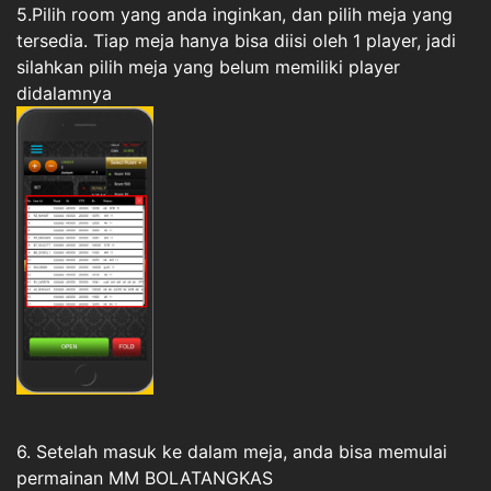
5.Pilih room yang anda inginkan, dan pilih meja yang
tersedia. Tiap meja hanya bisa diisi oleh 1 player, jadi
silahkan pilih meja yang belum memiliki player
didalamnya
6. Setelah masuk ke dalam meja, anda bisa memulai
permainan MM BOLATANGKAS