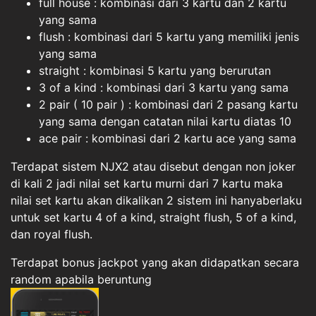
full house : kombinasi dari 3 kartu dan 2 kartu
yang sama
flush : kombinasi dari 5 kartu yang memiliki jenis
yang sama
straight : kombinasi 5 kartu yang berurutan
3 of a kind : kombinasi dari 3 kartu yang sama
2 pair ( 10 pair ) : kombinasi dari 2 pasang kartu
yang sama dengan catatan nilai kartu diatas 10
ace pair : kombinasi dari 2 kartu ace yang sama
Terdapat sistem NJX2 atau disebut dengan non joker
di kali 2 jadi nilai set kartu murni dari 7 kartu maka
nilai set kartu akan dikalikan 2 sistem ini hanyaberlaku
untuk set kartu 4 of a kind, straight flush, 5 of a kind,
dan royal flush.
Terdapat bonus jackpot yang akan didapatkan secara
random apabila beruntung