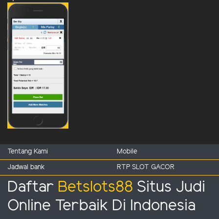
Tentang Kami
Mobile
Jadwal bank
RTP SLOT GACOR
Daftar
Betslots88
Situs Judi
Online Terbaik Di Indonesia