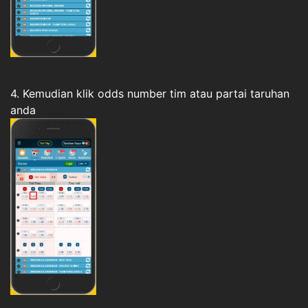
4. Kemudian klik odds number tim atau partai taruhan
anda