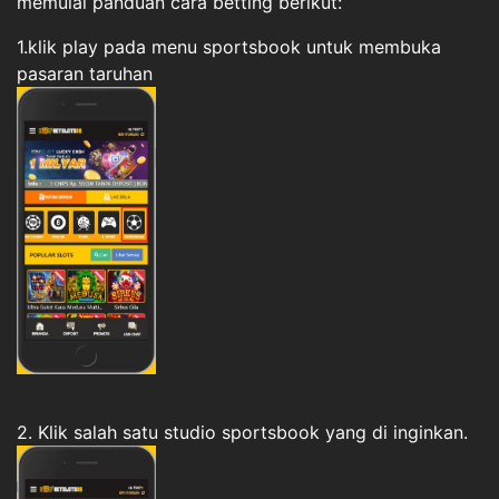
memulai panduan cara betting berikut:
1.klik play pada menu sportsbook untuk membuka
pasaran taruhan
2. Klik salah satu studio sportsbook yang di inginkan.